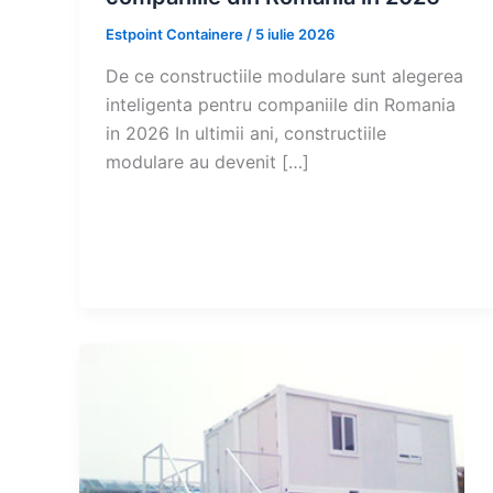
Estpoint Containere
/
5 iulie 2026
De ce constructiile modulare sunt alegerea
inteligenta pentru companiile din Romania
in 2026 In ultimii ani, constructiile
modulare au devenit […]