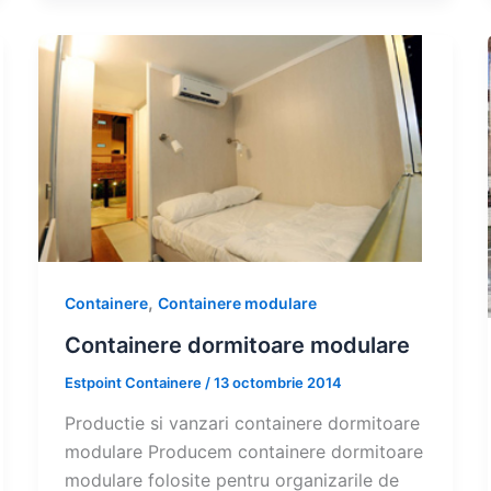
,
Containere
Containere modulare
Containere dormitoare modulare
Estpoint Containere
/
13 octombrie 2014
Productie si vanzari containere dormitoare
modulare Producem containere dormitoare
modulare folosite pentru organizarile de