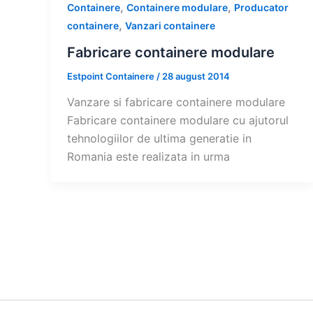
,
,
Containere
Containere modulare
Producator
,
containere
Vanzari containere
Fabricare containere modulare
Estpoint Containere
/
28 august 2014
Vanzare si fabricare containere modulare
Fabricare containere modulare cu ajutorul
tehnologiilor de ultima generatie in
Romania este realizata in urma