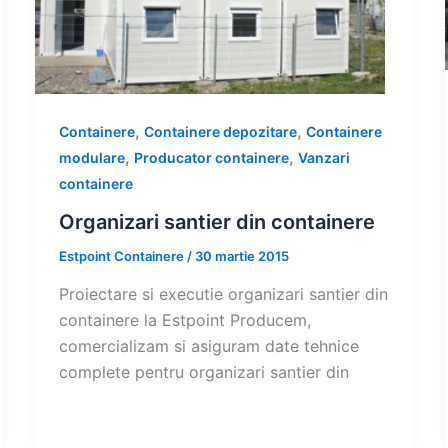
,
,
Containere
Containere depozitare
Containere
,
,
modulare
Producator containere
Vanzari
containere
Organizari santier din containere
Estpoint Containere
/
30 martie 2015
Proiectare si executie organizari santier din
containere la Estpoint Producem,
comercializam si asiguram date tehnice
complete pentru organizari santier din