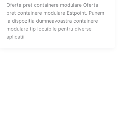
Oferta pret containere modulare Oferta
pret containere modulare Estpoint. Punem
la dispozitia dumneavoastra containere
modulare tip locuibile pentru diverse
aplicatii