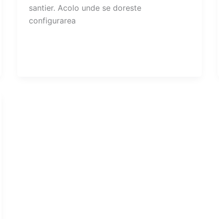
santier. Acolo unde se doreste
configurarea