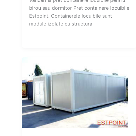
birou sau dormitor Pret containere locuibile
Estpoint. Containerele locuibile sunt
module izolate cu structura