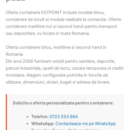
Oferta containere ESTPOINT include modele birou,
containere de locuit si module realizate la comanda. Oferim
containere maritime noi si second hand pentru transport
sau depozitare, cu livrare in toata Romania.
Oferta containere birou, maritime si second hand in
Romania
Din anul 2006 furnizam solutii pentru santiere, depozite,
parcuri industriale, spatii de lucru, cazare temporara si cladiri
modulare. Alegem configuratia potrivita in functie de
utilizare, dimensiuni, dotari, buget si adresa de livrare.
Solicita o oferta personalizata pentru containere:
Telefon:
0723 553 684
WhatsApp:
Contacteaza-ne pe WhatsApp