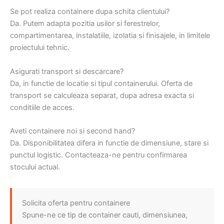
Se pot realiza containere dupa schita clientului?
Da. Putem adapta pozitia usilor si ferestrelor,
compartimentarea, instalatiile, izolatia si finisajele, in limitele
proiectului tehnic.
Asigurati transport si descarcare?
Da, in functie de locatie si tipul containerului. Oferta de
transport se calculeaza separat, dupa adresa exacta si
conditiile de acces.
Aveti containere noi si second hand?
Da. Disponibilitatea difera in functie de dimensiune, stare si
punctul logistic. Contacteaza-ne pentru confirmarea
stocului actual.
Solicita oferta pentru containere
Spune-ne ce tip de container cauti, dimensiunea,