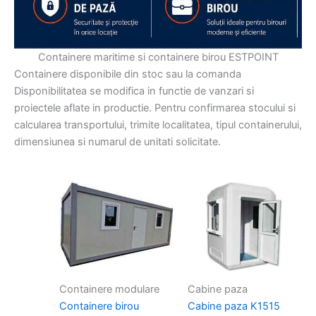
Containere maritime si containere birou ESTPOINT
Containere disponibile din stoc sau la comanda
Disponibilitatea se modifica in functie de vanzari si
proiectele aflate in productie. Pentru confirmarea stocului si
calcularea transportului, trimite localitatea, tipul containerului,
dimensiunea si numarul de unitati solicitate.
Containere modulare
Cabine paza
Containere birou
Cabine paza K1515