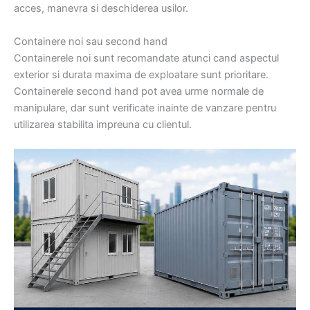
acces, manevra si deschiderea usilor.
Containere noi sau second hand
Containerele noi sunt recomandate atunci cand aspectul
exterior si durata maxima de exploatare sunt prioritare.
Containerele second hand pot avea urme normale de
manipulare, dar sunt verificate inainte de vanzare pentru
utilizarea stabilita impreuna cu clientul.