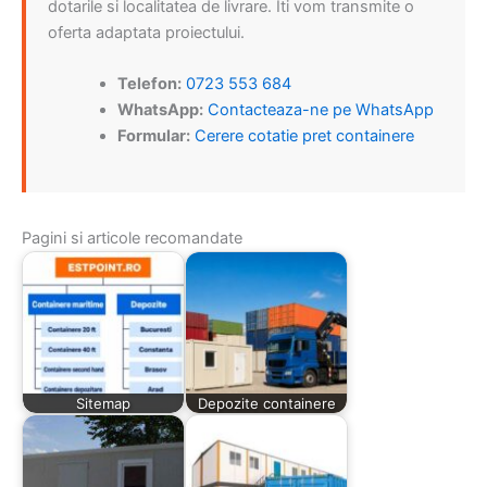
dotarile si localitatea de livrare. Iti vom transmite o
oferta adaptata proiectului.
Telefon:
0723 553 684
WhatsApp:
Contacteaza-ne pe WhatsApp
Formular:
Cerere cotatie pret containere
Pagini si articole recomandate
Sitemap
Depozite containere