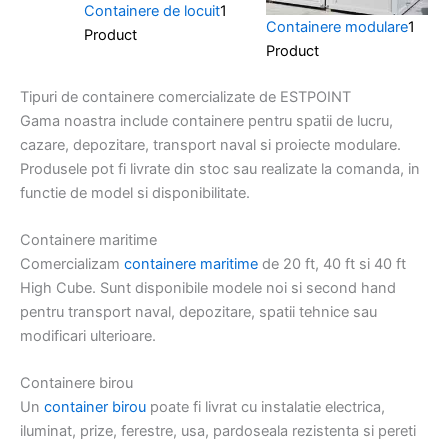
Containere de locuit
1
Containere modulare
1
Product
Product
Tipuri de containere comercializate de ESTPOINT
Gama noastra include containere pentru spatii de lucru,
cazare, depozitare, transport naval si proiecte modulare.
Produsele pot fi livrate din stoc sau realizate la comanda, in
functie de model si disponibilitate.
Containere maritime
Comercializam
containere maritime
de 20 ft, 40 ft si 40 ft
High Cube. Sunt disponibile modele noi si second hand
pentru transport naval, depozitare, spatii tehnice sau
modificari ulterioare.
Containere birou
Un
container birou
poate fi livrat cu instalatie electrica,
iluminat, prize, ferestre, usa, pardoseala rezistenta si pereti