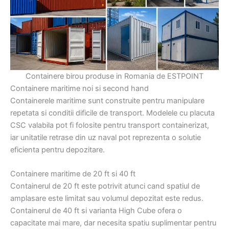
Containere birou produse in Romania de ESTPOINT
Containere maritime noi si second hand
Containerele maritime sunt construite pentru manipulare
repetata si conditii dificile de transport. Modelele cu placuta
CSC valabila pot fi folosite pentru transport containerizat,
iar unitatile retrase din uz naval pot reprezenta o solutie
eficienta pentru depozitare.
Containere maritime de 20 ft si 40 ft
Containerul de 20 ft este potrivit atunci cand spatiul de
amplasare este limitat sau volumul depozitat este redus.
Containerul de 40 ft si varianta High Cube ofera o
capacitate mai mare, dar necesita spatiu suplimentar pentru