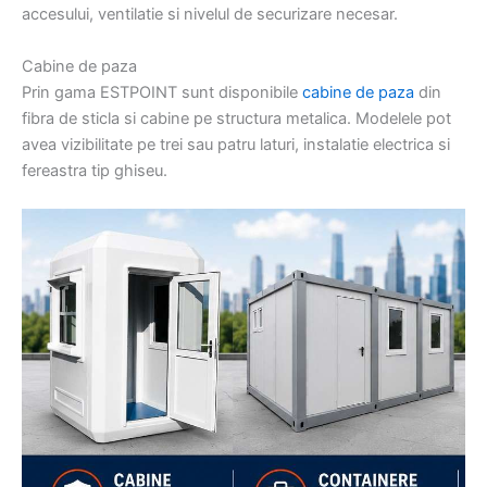
accesului, ventilatie si nivelul de securizare necesar.
Cabine de paza
Prin gama ESTPOINT sunt disponibile
cabine de paza
din
fibra de sticla si cabine pe structura metalica. Modelele pot
avea vizibilitate pe trei sau patru laturi, instalatie electrica si
fereastra tip ghiseu.