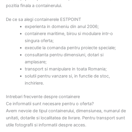
pozitia finala a containerului.
De ce sa alegi containerele ESTPOINT
experienta in domeniu din anul 2006;
containere maritime, birou si modulare intr-o
singura oferta;
executie la comanda pentru proiecte speciale;
consultanta pentru dimensiuni, dotari si
amplasare;
transport si manipulare in toata Romania;
solutii pentru vanzare si, in functie de stoc,
inchiriere.
Intrebari frecvente despre containere
Ce informatii sunt necesare pentru o oferta?
Avem nevoie de tipul containerului, dimensiunea, numarul de
unitati, dotarile si localitatea de livrare. Pentru transport sunt
utile fotografii si informatii despre acces.