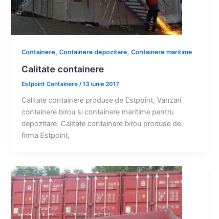
,
,
Containere
Containere depozitare
Containere maritime
Calitate containere
Estpoint Containere
/
13 iunie 2017
Calitate containere produse de Estpoint, Vanzari
containere birou si containere maritime pentru
depozitare. Calitate containere birou produse de
firma Estpoint,