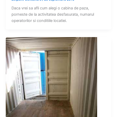
Daca vrei sa afli cum alegi o cabina de paza,
porneste de la activitatea desfasurata, numarul
operatorilor si conditiile locatiei.