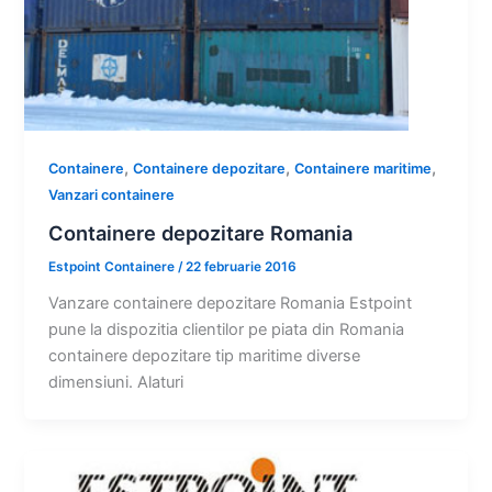
,
,
,
Containere
Containere depozitare
Containere maritime
Vanzari containere
Containere depozitare Romania
Estpoint Containere
/
22 februarie 2016
Vanzare containere depozitare Romania Estpoint
pune la dispozitia clientilor pe piata din Romania
containere depozitare tip maritime diverse
dimensiuni. Alaturi