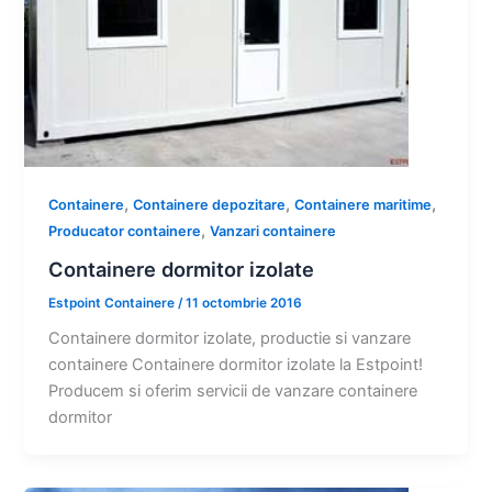
,
,
,
Containere
Containere depozitare
Containere maritime
,
Producator containere
Vanzari containere
Containere dormitor izolate
Estpoint Containere
/
11 octombrie 2016
Containere dormitor izolate, productie si vanzare
containere Containere dormitor izolate la Estpoint!
Producem si oferim servicii de vanzare containere
dormitor