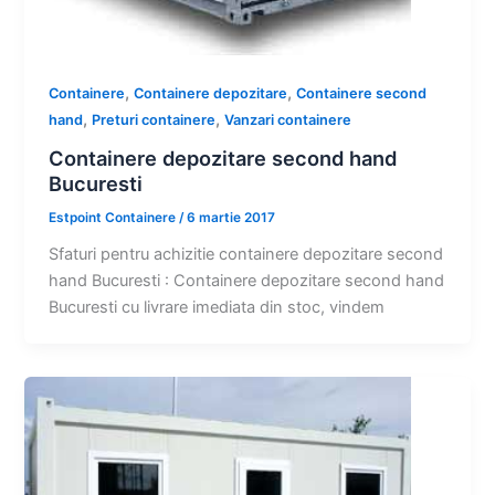
,
,
Containere
Containere depozitare
Containere second
,
,
hand
Preturi containere
Vanzari containere
Containere depozitare second hand
Bucuresti
Estpoint Containere
/
6 martie 2017
Sfaturi pentru achizitie containere depozitare second
hand Bucuresti : Containere depozitare second hand
Bucuresti cu livrare imediata din stoc, vindem