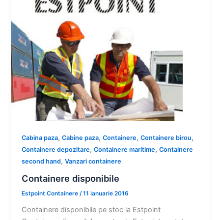
,
,
,
,
Cabina paza
Cabine paza
Containere
Containere birou
,
,
Containere depozitare
Containere maritime
Containere
,
second hand
Vanzari containere
Containere disponibile
Estpoint Containere
/
11 ianuarie 2016
Containere disponibile pe stoc la Estpoint