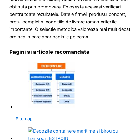
obtinuta prin promovare. Foloseste aceleasi verificari
pentru toate rezultatele. Datele firmei, produsul concret,
pretul complet si conditiile de livrare raman criteriile
importante. O selectie metodica valoreaza mai mult decat
ordinea in care apar paginile pe ecran.
Pagini si articole recomandate
Sitemap