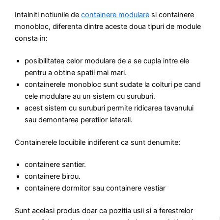
Intalniti notiunile de
containere modulare
si containere
monobloc, diferenta dintre aceste doua tipuri de module
consta in:
posibilitatea celor modulare de a se cupla intre ele
pentru a obtine spatii mai mari.
containerele monobloc sunt sudate la colturi pe cand
cele modulare au un sistem cu suruburi.
acest sistem cu suruburi permite ridicarea tavanului
sau demontarea peretilor laterali.
Containerele locuibile indiferent ca sunt denumite:
containere santier.
containere birou.
containere dormitor sau containere vestiar
Sunt acelasi produs doar ca pozitia usii si a ferestrelor