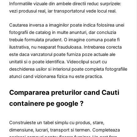
Informatiile vizuale din ambele directii reduc surprizele:
vezi produsul real, iar transportatorul vede locul real.
Cautarea inversa a imaginilor poate indica folosirea unei
fotografii de catalog in multe anunturi, dar concluzia
trebuie formulata prudent. O imagine comuna poate fi
ilustrativa, nu neaparat frauduloasa. Intrebarea corecta
este daca vanzatorul poate furniza poze actuale ale
unitatii si o poate identifica. Videoclipul scurt cu
deschiderea usilor si interiorul poate completa fotografiile
atunci cand vizionarea fizica nu este practica.
Compararea preturilor cand Cauti
containere pe google ?
Construieste un tabel simplu cu produs, stare,
dimensiune, lucrari, transport si termen. Completeaza