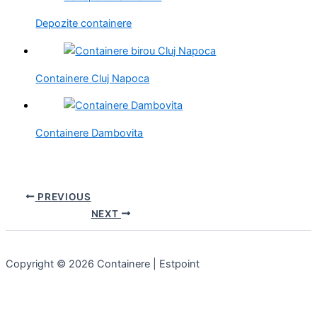
Depozite containere
Containere Cluj Napoca
Containere Dambovita
PREVIOUS
NEXT
Copyright © 2026 Containere | Estpoint