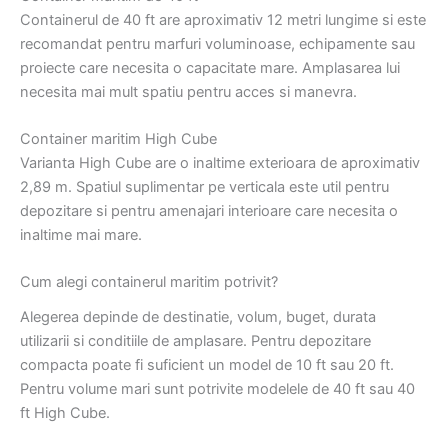
Containerul de 40 ft are aproximativ 12 metri lungime si este
recomandat pentru marfuri voluminoase, echipamente sau
proiecte care necesita o capacitate mare. Amplasarea lui
necesita mai mult spatiu pentru acces si manevra.
Container maritim High Cube
Varianta High Cube are o inaltime exterioara de aproximativ
2,89 m. Spatiul suplimentar pe verticala este util pentru
depozitare si pentru amenajari interioare care necesita o
inaltime mai mare.
Cum alegi containerul maritim potrivit?
Alegerea depinde de destinatie, volum, buget, durata
utilizarii si conditiile de amplasare. Pentru depozitare
compacta poate fi suficient un model de 10 ft sau 20 ft.
Pentru volume mari sunt potrivite modelele de 40 ft sau 40
ft High Cube.