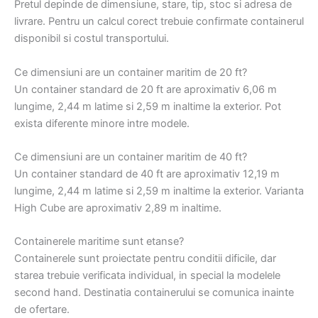
Pretul depinde de dimensiune, stare, tip, stoc si adresa de
livrare. Pentru un calcul corect trebuie confirmate containerul
disponibil si costul transportului.
Ce dimensiuni are un container maritim de 20 ft?
Un container standard de 20 ft are aproximativ 6,06 m
lungime, 2,44 m latime si 2,59 m inaltime la exterior. Pot
exista diferente minore intre modele.
Ce dimensiuni are un container maritim de 40 ft?
Un container standard de 40 ft are aproximativ 12,19 m
lungime, 2,44 m latime si 2,59 m inaltime la exterior. Varianta
High Cube are aproximativ 2,89 m inaltime.
Containerele maritime sunt etanse?
Containerele sunt proiectate pentru conditii dificile, dar
starea trebuie verificata individual, in special la modelele
second hand. Destinatia containerului se comunica inainte
de ofertare.