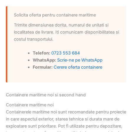
Solicita oferta pentru containere maritime
Trimite dimensiunea dorita, numarul de unitati si
localitatea de livrare. Iti comunicam disponibilitatea si
costul transportului.
Telefon:
0723 553 684
WhatsApp:
Scrie-ne pe WhatsApp
Formular:
Cerere oferta containere
Containere maritime noi si second hand
Containere maritime noi
Containerele maritime noi sunt recomandate pentru proiecte
in care aspectul exterior, starea tehnica si durata mare de
exploatare sunt prioritare. Pot fi utilizate pentru depozitare,