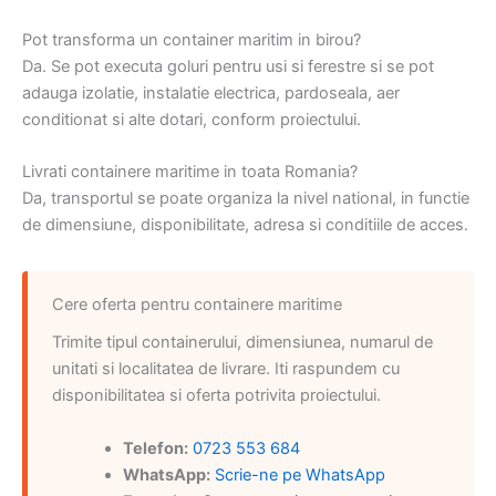
Pot transforma un container maritim in birou?
Da. Se pot executa goluri pentru usi si ferestre si se pot
adauga izolatie, instalatie electrica, pardoseala, aer
conditionat si alte dotari, conform proiectului.
Livrati containere maritime in toata Romania?
Da, transportul se poate organiza la nivel national, in functie
de dimensiune, disponibilitate, adresa si conditiile de acces.
Cere oferta pentru containere maritime
Trimite tipul containerului, dimensiunea, numarul de
unitati si localitatea de livrare. Iti raspundem cu
disponibilitatea si oferta potrivita proiectului.
Telefon:
0723 553 684
WhatsApp:
Scrie-ne pe WhatsApp