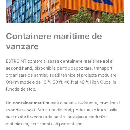
Containere maritime de
vanzare
ESTPOINT comercializeaza
containere maritime noi si
second hand
, disponibile pentru depozitare, transport,
organizare de santier, spatii tehnice si proiecte modulare.
Oferim modele de 10 ft, 20 ft, 40 ft si 40 ft High Cube, in
functie de stoc.
Un
container maritim
este o solutie rezistenta, practica si
usor de relocat. Structura din otel, podeaua solida si usile
securizate il recomanda pentru protejarea marfurilor,
materialelor, sculelor si echipamentelor.