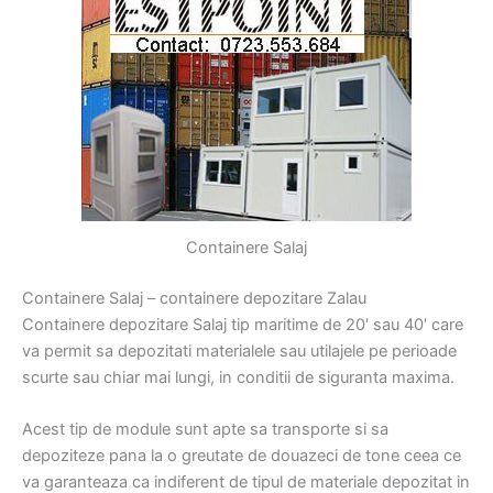
Containere Salaj
Containere Salaj – containere depozitare Zalau
Containere depozitare Salaj tip maritime de 20′ sau 40′ care
va permit sa depozitati materialele sau utilajele pe perioade
scurte sau chiar mai lungi, in conditii de siguranta maxima.
Acest tip de module sunt apte sa transporte si sa
depoziteze pana la o greutate de douazeci de tone ceea ce
va garanteaza ca indiferent de tipul de materiale depozitat in