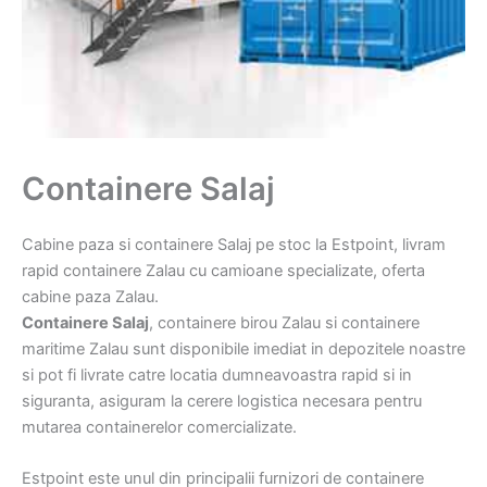
Containere Salaj
Cabine paza si containere Salaj pe stoc la Estpoint, livram
rapid containere Zalau cu camioane specializate, oferta
cabine paza Zalau.
Containere Salaj
, containere birou Zalau si containere
maritime Zalau sunt disponibile imediat in depozitele noastre
si pot fi livrate catre locatia dumneavoastra rapid si in
siguranta, asiguram la cerere logistica necesara pentru
mutarea containerelor comercializate.
Estpoint este unul din principalii furnizori de containere