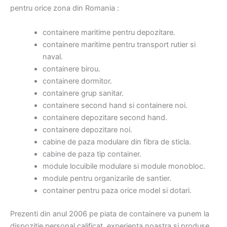
pentru orice zona din Romania :
containere maritime pentru depozitare.
containere maritime pentru transport rutier si
naval.
containere birou.
containere dormitor.
containere grup sanitar.
containere second hand si containere noi.
containere depozitare second hand.
containere depozitare noi.
cabine de paza modulare din fibra de sticla.
cabine de paza tip container.
module locuibile modulare si module monobloc.
module pentru organizarile de santier.
container pentru paza orice model si dotari.
Prezenti din anul 2006 pe piata de containere va punem la
dispozitie personal calificat, experienta noastra si produse