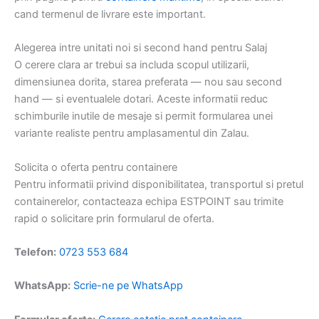
cand termenul de livrare este important.
Alegerea intre unitati noi si second hand pentru Salaj
O cerere clara ar trebui sa includa scopul utilizarii,
dimensiunea dorita, starea preferata — nou sau second
hand — si eventualele dotari. Aceste informatii reduc
schimburile inutile de mesaje si permit formularea unei
variante realiste pentru amplasamentul din Zalau.
Solicita o oferta pentru containere
Pentru informatii privind disponibilitatea, transportul si pretul
containerelor, contacteaza echipa ESTPOINT sau trimite
rapid o solicitare prin formularul de oferta.
Telefon:
0723 553 684
WhatsApp:
Scrie-ne pe WhatsApp