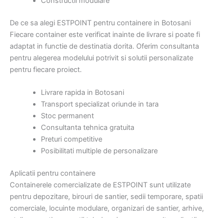
Constructii modulare
De ce sa alegi ESTPOINT pentru containere in Botosani
Fiecare container este verificat inainte de livrare si poate fi
adaptat in functie de destinatia dorita. Oferim consultanta
pentru alegerea modelului potrivit si solutii personalizate
pentru fiecare proiect.
Livrare rapida in Botosani
Transport specializat oriunde in tara
Stoc permanent
Consultanta tehnica gratuita
Preturi competitive
Posibilitati multiple de personalizare
Aplicatii pentru containere
Containerele comercializate de ESTPOINT sunt utilizate
pentru depozitare, birouri de santier, sedii temporare, spatii
comerciale, locuinte modulare, organizari de santier, arhive,