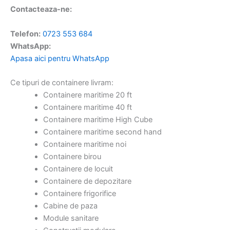
Contacteaza-ne:
Telefon:
0723 553 684
WhatsApp:
Apasa aici pentru WhatsApp
Ce tipuri de containere livram:
Containere maritime 20 ft
Containere maritime 40 ft
Containere maritime High Cube
Containere maritime second hand
Containere maritime noi
Containere birou
Containere de locuit
Containere de depozitare
Containere frigorifice
Cabine de paza
Module sanitare