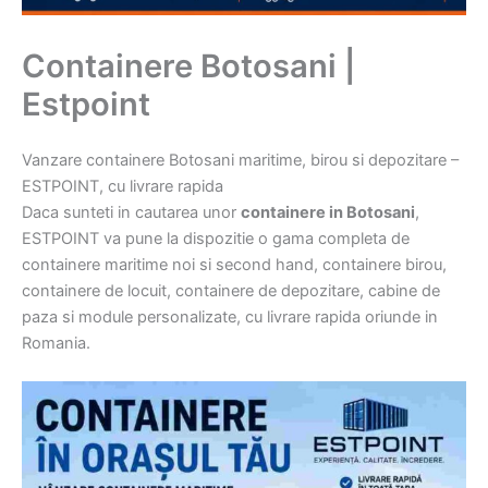
Containere Botosani |
Estpoint
Vanzare containere Botosani maritime, birou si depozitare –
ESTPOINT, cu livrare rapida
Daca sunteti in cautarea unor
containere in Botosani
,
ESTPOINT va pune la dispozitie o gama completa de
containere maritime noi si second hand, containere birou,
containere de locuit, containere de depozitare, cabine de
paza si module personalizate, cu livrare rapida oriunde in
Romania.