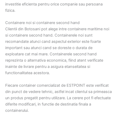
investitie eficienta pentru orice companie sau persoana
fizica.
Containere noi si containere second hand
Clientii din Botosani pot alege intre containere maritime noi
si containere second hand. Containerele noi sunt
recomandate atunci cand aspectul exterior este foarte
important sau atunci cand se doreste o durata de
exploatare cat mai mare. Containerele second hand
reprezinta o alternativa economica, fiind atent verificate
inainte de livrare pentru a asigura etanseitatea si
functionalitatea acestora.
Fiecare container comercializat de ESTPOINT este verificat
din punct de vedere tehnic, astfel incat clientul sa primeasca
un produs pregatit pentru utilizare. La cerere pot fi efectuate
diferite modificari, in functie de destinatia finala a
containerului.