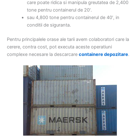
care poate ridica si manipula greutatea de 2,400
tone pentru containerul de 20′.
sau 4,800 tone pentru containerul de 40′, in
conditii de siguranta.
Pentru principalele orase ale tarii avem colaboratori care la
cerere, contra cost, pot executa aceste operatiuni
complexe necesare la descarcare
containere depozitare
.