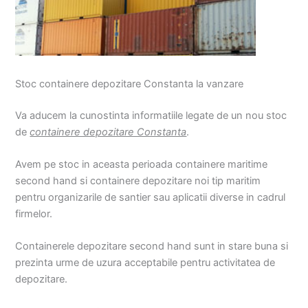
Stoc containere depozitare Constanta la vanzare
Va aducem la cunostinta informatiile legate de un nou stoc
de
containere depozitare Constanta
.
Avem pe stoc in aceasta perioada containere maritime
second hand si containere depozitare noi tip maritim
pentru organizarile de santier sau aplicatii diverse in cadrul
firmelor.
Containerele depozitare second hand sunt in stare buna si
prezinta urme de uzura acceptabile pentru activitatea de
depozitare.