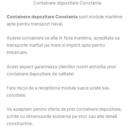
Containere depozitare Constanta
Containere depozitare Constanta
sunt module maritime
apte pentru transport naval.
Aceste containere se afla in flota maritima, acreditate sa
transporte marfuri pe mare si implicit apte pentru
imbarcare.
Acest aspect garanteaza clientilor nostri achizitia unor
containere depozitare de calitate!
Fara riscul de a receptiona module supra uzate sau
corodate.
Va asteptam pentru oferta de pret containere depozitare,
schite cu dimensiunile existente pe stoc sau alte detalii
constructive.