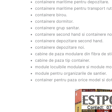
containere maritime pentru depozitare.
containere maritime pentru transport ruti
containere birou.
containere dormitor.
containere grup sanitar.
containere second hand si containere no
containere depozitare second hand.
containere depozitare noi.
cabine de paza modulare din fibra de sti
cabine de paza tip container.
module locuibile modulare si module mo
module pentru organizarile de santier.
container pentru paza orice model si dot