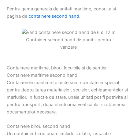
Pentru gama generala de unitati maritime, consulta si
pagina de
containere second hand
.
Container second hand disponibil pentru
vanzare
Containere maritime, birou, locuibile si de santier
Containere maritime second hand
Containerele maritime folosite sunt solicitate in special
pentru depozitarea materialelor, sculelor, echipamentelor si
marfurilor. In functie de stare, unele unitati pot fi potrivite si
pentru transport, dupa efectuarea verificarilor si obtinerea
documentelor necesare.
Containere birou second hand
Un container birou poate include izolatie, instalatie