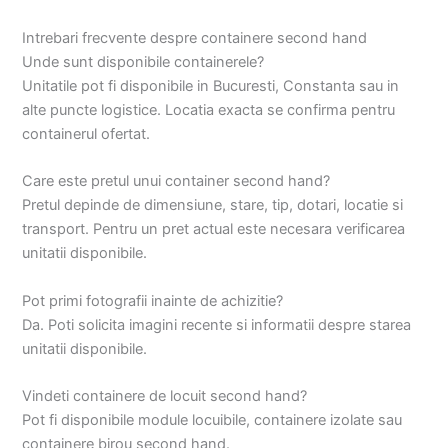
Intrebari frecvente despre containere second hand
Unde sunt disponibile containerele?
Unitatile pot fi disponibile in Bucuresti, Constanta sau in
alte puncte logistice. Locatia exacta se confirma pentru
containerul ofertat.
Care este pretul unui container second hand?
Pretul depinde de dimensiune, stare, tip, dotari, locatie si
transport. Pentru un pret actual este necesara verificarea
unitatii disponibile.
Pot primi fotografii inainte de achizitie?
Da. Poti solicita imagini recente si informatii despre starea
unitatii disponibile.
Vindeti containere de locuit second hand?
Pot fi disponibile module locuibile, containere izolate sau
containere birou second hand.