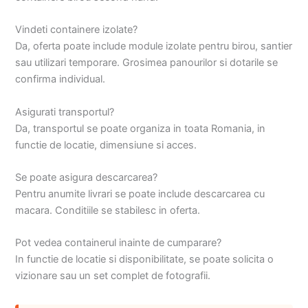
Vindeti containere izolate?
Da, oferta poate include module izolate pentru birou, santier
sau utilizari temporare. Grosimea panourilor si dotarile se
confirma individual.
Asigurati transportul?
Da, transportul se poate organiza in toata Romania, in
functie de locatie, dimensiune si acces.
Se poate asigura descarcarea?
Pentru anumite livrari se poate include descarcarea cu
macara. Conditiile se stabilesc in oferta.
Pot vedea containerul inainte de cumparare?
In functie de locatie si disponibilitate, se poate solicita o
vizionare sau un set complet de fotografii.