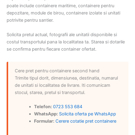
poate include containere maritime, containere pentru
depozitare, module de birou, containere izolate si unitati
potrivite pentru santier.
Solicita pretul actual, fotografii ale unitatii disponibile si
costul transportului pana la localitatea ta. Starea si dotarile
se confirma pentru fiecare container ofertat.
Cere pret pentru containere second hand
Trimite tipul dorit, dimensiunea, destinatia, numarul
de unitati si localitatea de livrare. Iti comunicam
stocul, starea, pretul si transportul.
Telefon:
0723 553 684
WhatsApp:
Solicita oferta pe WhatsApp
Formular:
Cerere cotatie pret containere