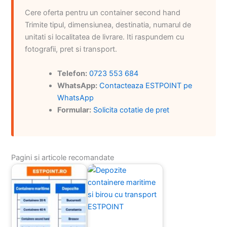
Cere oferta pentru un container second hand
Trimite tipul, dimensiunea, destinatia, numarul de
unitati si localitatea de livrare. Iti raspundem cu
fotografii, pret si transport.
Telefon:
0723 553 684
WhatsApp:
Contacteaza ESTPOINT pe
WhatsApp
Formular:
Solicita cotatie de pret
Pagini si articole recomandate