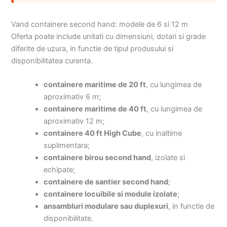
Vand containere second hand: modele de 6 si 12 m
Oferta poate include unitati cu dimensiuni, dotari si grade
diferite de uzura, in functie de tipul produsului si
disponibilitatea curenta.
containere maritime de 20 ft
, cu lungimea de
aproximativ 6 m;
containere maritime de 40 ft
, cu lungimea de
aproximativ 12 m;
containere 40 ft High Cube
, cu inaltime
suplimentara;
containere birou second hand
, izolate si
echipate;
containere de santier second hand
;
containere locuibile si module izolate
;
ansambluri modulare sau duplexuri
, in functie de
disponibilitate.