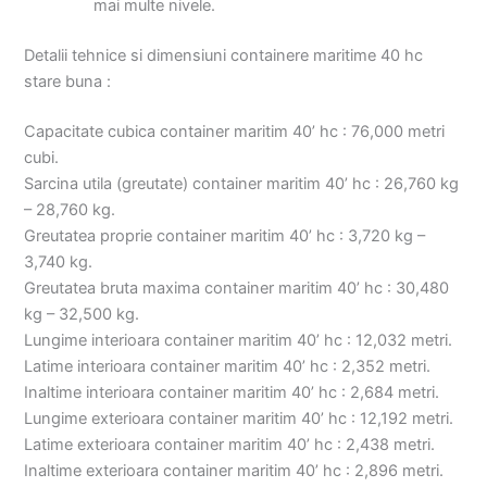
mai multe nivele.
Detalii tehnice si dimensiuni containere maritime 40 hc
stare buna :
Capacitate cubica container maritim 40’ hc : 76,000 metri
cubi.
Sarcina utila (greutate) container maritim 40’ hc : 26,760 kg
– 28,760 kg.
Greutatea proprie container maritim 40’ hc : 3,720 kg –
3,740 kg.
Greutatea bruta maxima container maritim 40’ hc : 30,480
kg – 32,500 kg.
Lungime interioara container maritim 40’ hc : 12,032 metri.
Latime interioara container maritim 40’ hc : 2,352 metri.
Inaltime interioara container maritim 40’ hc : 2,684 metri.
Lungime exterioara container maritim 40’ hc : 12,192 metri.
Latime exterioara container maritim 40’ hc : 2,438 metri.
Inaltime exterioara container maritim 40’ hc : 2,896 metri.