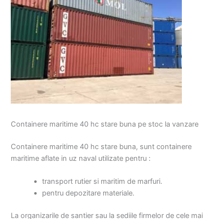
Containere maritime 40 hc stare buna pe stoc la vanzare
Containere maritime 40 hc stare buna, sunt containere
maritime aflate in uz naval utilizate pentru :
transport rutier si maritim de marfuri.
pentru depozitare materiale.
La organizarile de santier sau la sediile firmelor de cele mai