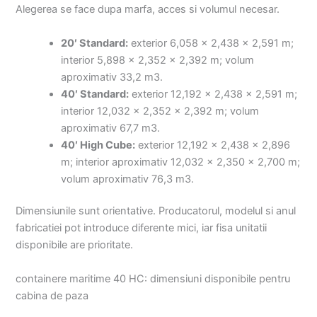
Alegerea se face dupa marfa, acces si volumul necesar.
20′ Standard:
exterior 6,058 x 2,438 x 2,591 m;
interior 5,898 x 2,352 x 2,392 m; volum
aproximativ 33,2 m3.
40′ Standard:
exterior 12,192 x 2,438 x 2,591 m;
interior 12,032 x 2,352 x 2,392 m; volum
aproximativ 67,7 m3.
40′ High Cube:
exterior 12,192 x 2,438 x 2,896
m; interior aproximativ 12,032 x 2,350 x 2,700 m;
volum aproximativ 76,3 m3.
Dimensiunile sunt orientative. Producatorul, modelul si anul
fabricatiei pot introduce diferente mici, iar fisa unitatii
disponibile are prioritate.
containere maritime 40 HC: dimensiuni disponibile pentru
cabina de paza