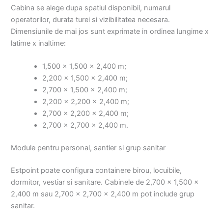
Cabina se alege dupa spatiul disponibil, numarul
operatorilor, durata turei si vizibilitatea necesara.
Dimensiunile de mai jos sunt exprimate in ordinea lungime x
latime x inaltime:
1,500 x 1,500 x 2,400 m;
2,200 x 1,500 x 2,400 m;
2,700 x 1,500 x 2,400 m;
2,200 x 2,200 x 2,400 m;
2,700 x 2,200 x 2,400 m;
2,700 x 2,700 x 2,400 m.
Module pentru personal, santier si grup sanitar
Estpoint poate configura containere birou, locuibile,
dormitor, vestiar si sanitare. Cabinele de 2,700 x 1,500 x
2,400 m sau 2,700 x 2,700 x 2,400 m pot include grup
sanitar.