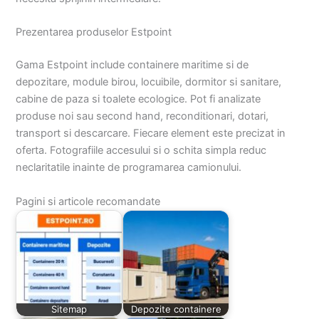
Prezentarea produselor Estpoint
Gama Estpoint include containere maritime si de
depozitare, module birou, locuibile, dormitor si sanitare,
cabine de paza si toalete ecologice. Pot fi analizate
produse noi sau second hand, reconditionari, dotari,
transport si descarcare. Fiecare element este precizat in
oferta. Fotografiile accesului si o schita simpla reduc
neclaritatile inainte de programarea camionului.
Pagini si articole recomandate
Sitemap
Depozite containere