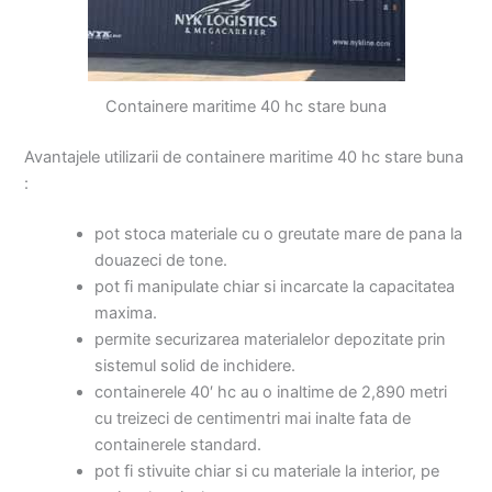
Containere maritime 40 hc stare buna
Avantajele utilizarii de containere maritime 40 hc stare buna
:
pot stoca materiale cu o greutate mare de pana la
douazeci de tone.
pot fi manipulate chiar si incarcate la capacitatea
maxima.
permite securizarea materialelor depozitate prin
sistemul solid de inchidere.
containerele 40′ hc au o inaltime de 2,890 metri
cu treizeci de centimentri mai inalte fata de
containerele standard.
pot fi stivuite chiar si cu materiale la interior, pe