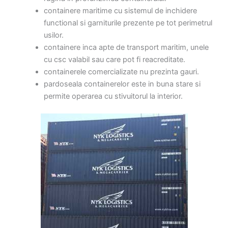
containere maritime cu sistemul de inchidere
functional si garniturile prezente pe tot perimetrul
usilor.
containere inca apte de transport maritim, unele
cu csc valabil sau care pot fi reacreditate.
containerele comercializate nu prezinta gauri.
pardoseala containerelor este in buna stare si
permite operarea cu stivuitorul la interior.