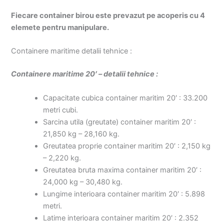
Fiecare container birou este prevazut pe acoperis cu 4
elemete pentru manipulare.
Containere maritime detalii tehnice :
Containere maritime 20′ – detalii tehnice :
Capacitate cubica container maritim 20′ : 33.200
metri cubi.
Sarcina utila (greutate) container maritim 20′ :
21,850 kg – 28,160 kg.
Greutatea proprie container maritim 20′ : 2,150 kg
– 2,220 kg.
Greutatea bruta maxima container maritim 20′ :
24,000 kg – 30,480 kg.
Lungime interioara container maritim 20′ : 5.898
metri.
Latime interioara container maritim 20′ : 2.352