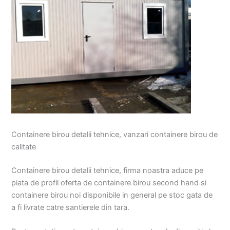
Containere birou detalii tehnice, vanzari containere birou de
calitate
Containere birou detalii tehnice, firma noastra aduce pe
piata de profil oferta de containere birou second hand si
containere birou noi disponibile in general pe stoc gata de
a fi livrate catre santierele din tara.