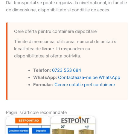
Da, transportul se poate organiza la nivel national, in functie
de dimensiune, disponibilitate si conditiile de acces.
Cere oferta pentru containere depozitare
Trimite dimensiunea, utilizarea, numarul de unitati si
localitatea de livrare. Iti raspundem cu
disponibilitatea si oferta potrivita.
Telefon:
0723 553 684
WhatsApp:
Contacteaza-ne pe WhatsApp
Formular:
Cerere cotatie pret containere
Pagini si articole recomandate