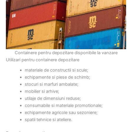
Containere pentru depozitare disponibile la vanzare
Utilizari pentru containere depozitare
materiale de constructii si scule;
echipamente si piese de schimb;
stocuri si marfuri ambalate;
mobilier si arhive;
utilaje de dimensiuni reduse;
consumabile si materiale promotionale;
echipamente agricole sau sezoniere;
spatii tehnice si ateliere.