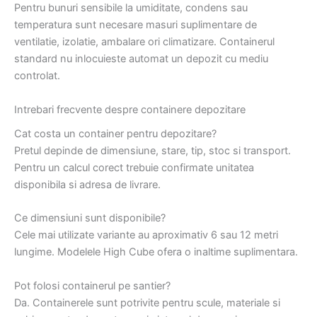
Pentru bunuri sensibile la umiditate, condens sau
temperatura sunt necesare masuri suplimentare de
ventilatie, izolatie, ambalare ori climatizare. Containerul
standard nu inlocuieste automat un depozit cu mediu
controlat.
Intrebari frecvente despre containere depozitare
Cat costa un container pentru depozitare?
Pretul depinde de dimensiune, stare, tip, stoc si transport.
Pentru un calcul corect trebuie confirmate unitatea
disponibila si adresa de livrare.
Ce dimensiuni sunt disponibile?
Cele mai utilizate variante au aproximativ 6 sau 12 metri
lungime. Modelele High Cube ofera o inaltime suplimentara.
Pot folosi containerul pe santier?
Da. Containerele sunt potrivite pentru scule, materiale si