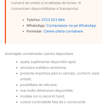
numarul de unitati si localitatea de livrare. Iti
comunicam disponibilitatea si transportul.
Telefon:
0723 553 684
WhatsApp:
Contacteaza-ne pe WhatsApp
Formular:
Cerere oferta containere
Avantajele containerelor pentru depozitare
spatiu suplimentar disponibil rapid;
structura metalica rezistenta;
protectie impotriva ploii si vantului, conform starii
unitatii;
posibilitate de relocare;
mai multe dimensiuni disponibile;
modele noi si second hand;
costuri controlabile fata de o constructie