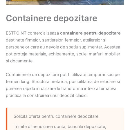
Containere depozitare
ESTPOINT comercializeaza
containere pentru depozitare
destinate firmelor, santierelor, fermelor, atelierelor si
persoanelor care au nevoie de spatiu suplimentar. Acestea
pot proteja materiale, echipamente, scule, marfuri, mobilier
si documente.
Containerele de depozitare pot fi utilizate temporar sau pe
termen lung. Structura metalica, posibilitatea de relocare si
punerea rapida in utilizare le transforma intr-o alternativa
practica la construirea unui depozit clasic.
Solicita oferta pentru containere depozitare
Trimite dimensiunea dorita, bunurile depozitate,