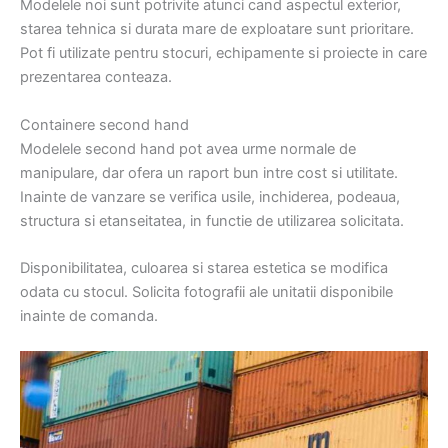
Modelele noi sunt potrivite atunci cand aspectul exterior,
starea tehnica si durata mare de exploatare sunt prioritare.
Pot fi utilizate pentru stocuri, echipamente si proiecte in care
prezentarea conteaza.
Containere second hand
Modelele second hand pot avea urme normale de
manipulare, dar ofera un raport bun intre cost si utilitate.
Inainte de vanzare se verifica usile, inchiderea, podeaua,
structura si etanseitatea, in functie de utilizarea solicitata.
Disponibilitatea, culoarea si starea estetica se modifica
odata cu stocul. Solicita fotografii ale unitatii disponibile
inainte de comanda.