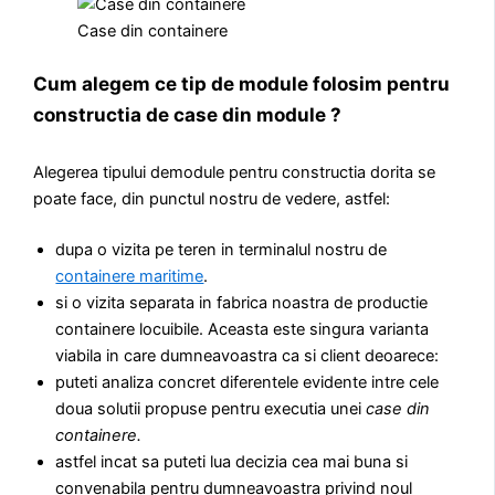
Case din containere
Cum alegem ce tip de module folosim pentru
constructia de case din module ?
Alegerea tipului demodule pentru constructia dorita se
poate face, din punctul nostru de vedere, astfel:
dupa o vizita pe teren in terminalul nostru de
containere maritime
.
si o vizita separata in fabrica noastra de productie
containere locuibile. Aceasta este singura varianta
viabila in care dumneavoastra ca si client deoarece:
puteti analiza concret diferentele evidente intre cele
doua solutii propuse pentru executia unei
case din
containere.
astfel incat sa puteti lua decizia cea mai buna si
convenabila pentru dumneavoastra privind noul