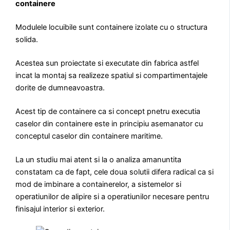
containere
Modulele locuibile sunt containere izolate cu o structura
solida.
Acestea sun proiectate si executate din fabrica astfel
incat la montaj sa realizeze spatiul si compartimentajele
dorite de dumneavoastra.
Acest tip de containere ca si concept pnetru executia
caselor din containere este in principiu asemanator cu
conceptul caselor din containere maritime.
La un studiu mai atent si la o analiza amanuntita
constatam ca de fapt, cele doua solutii difera radical ca si
mod de imbinare a containerelor, a sistemelor si
operatiunilor de alipire si a operatiunilor necesare pentru
finisajul interior si exterior.