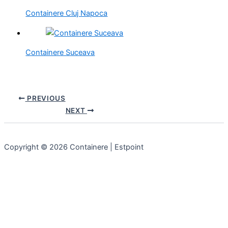
Containere Cluj Napoca
Containere Suceava
PREVIOUS
NEXT
Copyright © 2026 Containere | Estpoint