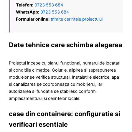
Telefon:
0723 553 684
WhatsApp:
0723 553 684
Formular online:
trimite cerintele proiectului
Date tehnice care schimba alegerea
Proiectul incepe cu planul functional, numarul de locatari
si conditiile climatice. Golurile, alipirea si suprapunerea
modulelor se verifica structural. Instalatiile electrice, apa
si canalizarea se coordoneaza cu mobilierul, iar
autorizarea si fundatia se stabilesc conform
amplasamentului si cerintelor locale.
case din containere: configuratie si
verificari esentiale