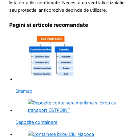
lista dotarilor confirmate. Necesitatea ventilatiei, izolatiei
sau protectiei anticorozive depinde de utilizare.
Pagini si articole recomandate
Sitemap
Depozite containere