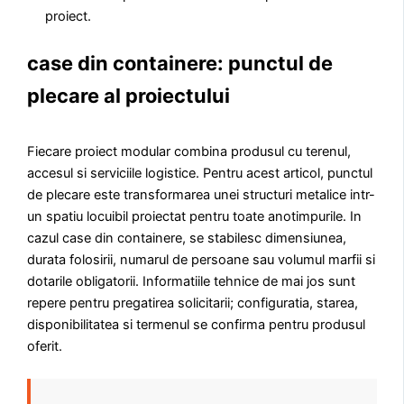
proiect.
case din containere: punctul de
plecare al proiectului
Fiecare proiect modular combina produsul cu terenul,
accesul si serviciile logistice. Pentru acest articol, punctul
de plecare este transformarea unei structuri metalice intr-
un spatiu locuibil proiectat pentru toate anotimpurile. In
cazul case din containere, se stabilesc dimensiunea,
durata folosirii, numarul de persoane sau volumul marfii si
dotarile obligatorii. Informatiile tehnice de mai jos sunt
repere pentru pregatirea solicitarii; configuratia, starea,
disponibilitatea si termenul se confirma pentru produsul
oferit.