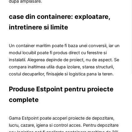
dupa amplasare.
case din containere: exploatare,
intretinere si limite
Un container maritim poate fi baza unei conversii, iar un
modul locuibil poate fi produs direct cu ferestre si
instalatii. Alegerea depinde de proiect, nu de aspect. Se
compara inaltimea utila dupa izolare, starea structurii,
costul decuparilor, finisajele si logistica pana la teren.
Produse Estpoint pentru proiecte
complete
Gama Estpoint poate acoperi proiecte de depozitare,
lucru, cazare, igiena si control acces. Pentru depozitare