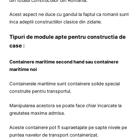
din totalul constructiilor din Romania.
Acest aspect ne duce cu gandul la faptul ca romanii sunt
inca adeptii constructiilor clasice din zidarie.
Tipuri de module apte pentru constructia de
case :
Containere maritime second hand sau containere
maritime noi
Containerele maritime sunt containere solide special
construite pentru transportul.
Manipularea acestora se poate face chiar incarcate la
greutatea maxima admisa.
Aceste containere pot fi supraetajate pe sapte nivele pe
puntea navelor de transport containerizat.