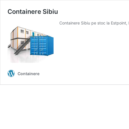
Containere Sibiu
Containere Sibiu pe stoc la Estpoint,
Containere