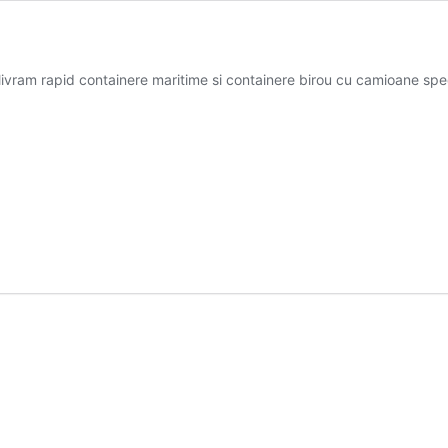
 livram rapid containere maritime si containere birou cu camioane spe